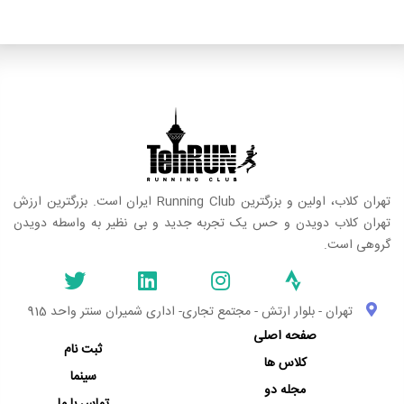
تهران کلاب، اولین و بزرگترین Running Club ایران است. بزرگترین ارزش
تهران کلاب دویدن و حس یک تجربه جدید و بی نظیر به واسطه دویدن
گروهی است.
تهران - بلوار ارتش - مجتمع تجاری- اداری شمیران سنتر واحد 915
صفحه اصلی
ثبت نام
کلاس ها
سینما
مجله دو
تماس با ما