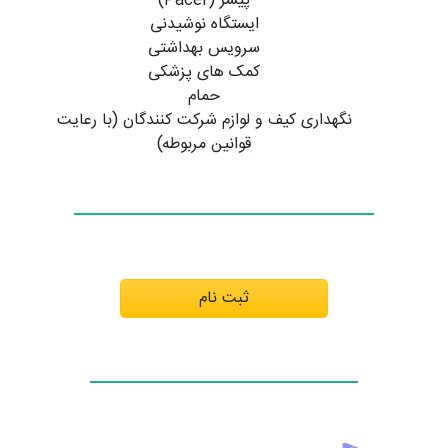
پیسر (Pacer)
ایستگاه نوشیدنی
سرویس بهداشتی
کمک های پزشکی
حمام
نگهداری کیف و لوازم شرکت کنندگان (با رعایت
قوانین مربوطه)
ثبت نام