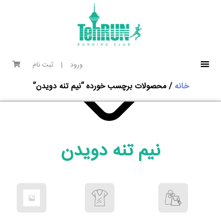
ورود
|
ثبت نام
خانه
/ محصولات برچسب خورده “نیم تنه دویدن”
نیم تنه دویدن