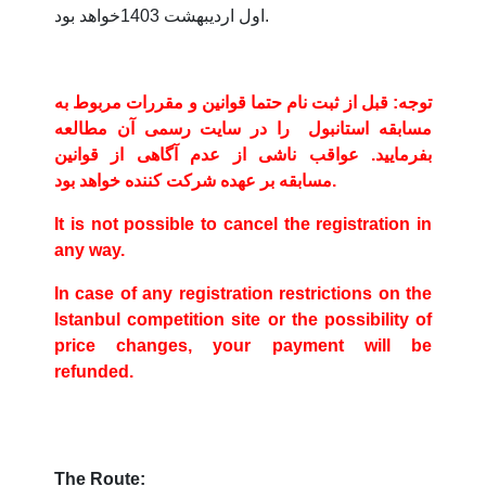
اول اردیبهشت 1403خواهد بود.
توجه: قبل از ثبت نام حتما قوانین و مقررات مربوط به
مسابقه استانبول را در سایت رسمی آن مطالعه
بفرمایید. عواقب ناشی از عدم آگاهی از قوانین
مسابقه بر عهده شرکت کننده خواهد بود.
It is not possible to cancel the registration in
any way.
In case of any registration restrictions on the
Istanbul competition site or the possibility of
price changes, your payment will be
refunded.
The Route: