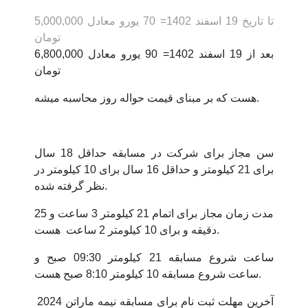
تا تاریخ 19 اسفند 1402= 70 یورو معادل 5,000,000
تومان
بعد از 19 اسفند 1402= 90 یورو معادل 6,800,000
تومان
هست که بر مبنای قیمت حواله روز محاسبه میشه.
سن مجاز برای شرکت در مسابقه حداقل 18 سال
برای 21 کیلومتر و حداقل 16 سال برای 10 کیلومتر در
نظر گرفته شده.
مدت زمان مجاز برای اتمام 21 کیلومتر 3 ساعت و 25
دقیقه و برای 10 کیلومتر 2 ساعت هست.
ساعت شروع مسابقه 21 کیلومتر 09:30 صبح و
ساعت شروع مسابقه 10 کیلومتر 8:10 صبح هست.
آخرین مهلت ثبت نام برای مسابقه نیمه ماراتن 2024