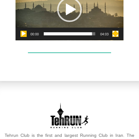
00:00
04:03
Tehrun Club is the first and largest Running Club in Iran. The