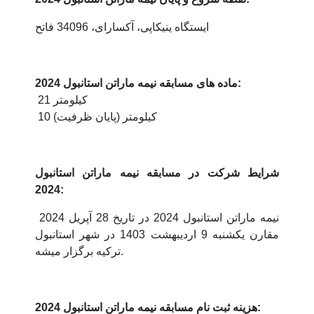
ایستگاه ینیکاپی، آکسارای، 34096 فاتح
ماده های مسابقه نیمه ماراتن استانبول 2024:
21 کیلومتر
10 کیلومتر (پایان ظرفیت)
شرایط شرکت در مسابقه نیمه ماراتن استانبول
2024:
نیمه ماراتن استانبول 2024 در تاریخ 28 آپریل 2024
مقارن یکشنبه 9 اردیبهشت 1403 در شهر استانبول
ترکیه برگزار میشه.
هزینه ثبت نام مسابقه نیمه ماراتن استانبول 2024: