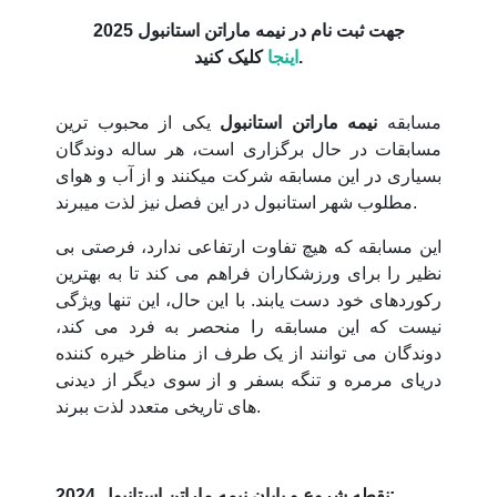
جهت ثبت نام در نیمه ماراتن استانبول 2025
کلیک کنید.
اینجا
مسابقه
نیمه ماراتن استانبول
یکی از محبوب ترین
مسابقات در حال برگزاری است، هر ساله دوندگان
بسیاری در این مسابقه شرکت میکنند و از آب و هوای
مطلوب شهر استانبول در این فصل نیز لذت میبرند.
این مسابقه که هیچ تفاوت ارتفاعی ندارد، فرصتی بی
نظیر را برای ورزشکاران فراهم می کند تا به بهترین
رکوردهای خود دست یابند. با این حال، این تنها ویژگی
نیست که این مسابقه را منحصر به فرد می کند،
دوندگان می توانند از یک طرف از مناظر خیره کننده
دریای مرمره و تنگه بسفر و از سوی دیگر از دیدنی
های تاریخی متعدد لذت ببرند.
نقطه شروع و پایان نیمه ماراتن استانبول 2024: