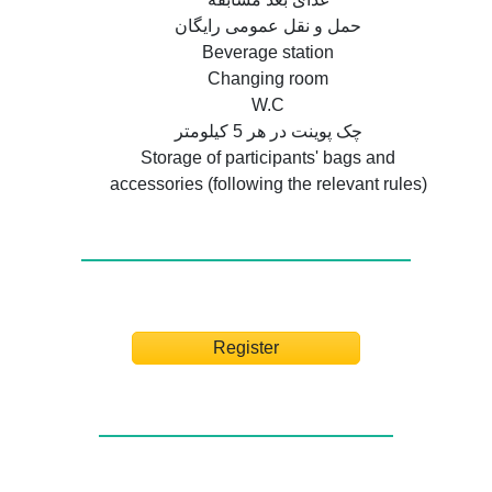
حمل و نقل عمومی رایگان
Beverage station
Changing room
W.C
چک پوینت در هر 5 کیلومتر
Storage of participants' bags and
accessories (following the relevant rules)
Register